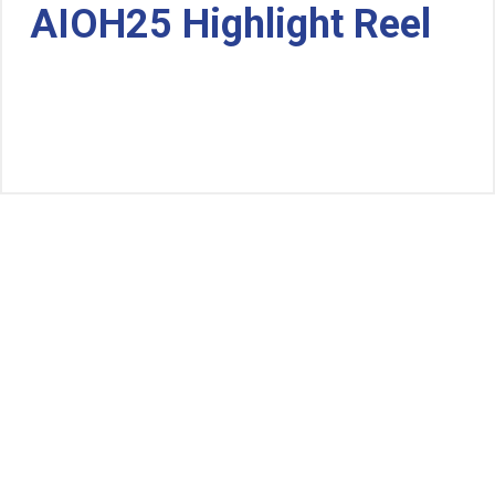
AIOH25 Highlight Reel